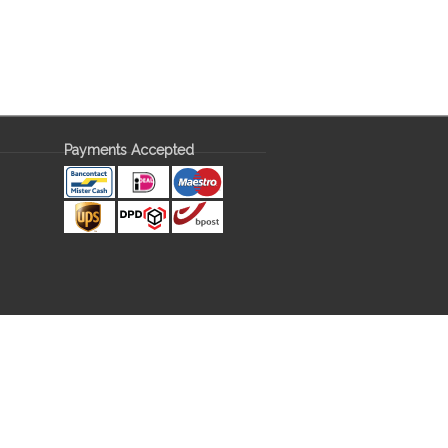
Payments Accepted